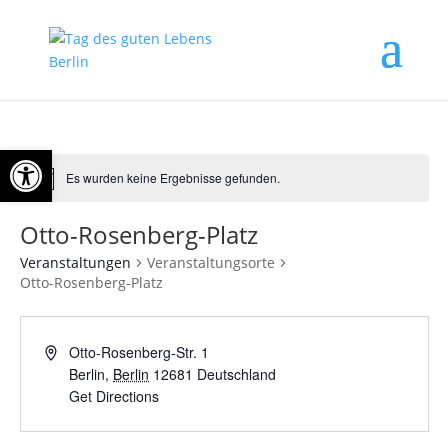
Open toolbar
Es wurden keine Ergebnisse gefunden.
Otto-Rosenberg-Platz
Veranstaltungen
Veranstaltungsorte
Otto-Rosenberg-Platz
Otto-Rosenberg-Str. 1
Berlin
,
Berlin
12681
Deutschland
Get Directions