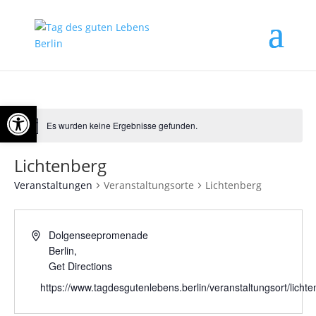
Open toolbar
Es wurden keine Ergebnisse gefunden.
Lichtenberg
Veranstaltungen
Veranstaltungsorte
Lichtenberg
Dolgenseepromenade
Berlin
,
Get Directions
https://www.tagdesgutenlebens.berlin/veranstaltungsort/lichte