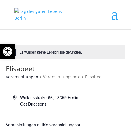
Open toolbar
Es wurden keine Ergebnisse gefunden.
Elisabeet
Veranstaltungen
Veranstaltungsorte
Elisabeet
Wollankstraße 66, 13359 Berlin
Get Directions
Veranstaltungen at this veranstaltungsort