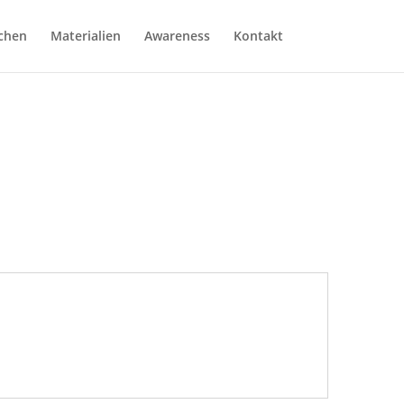
chen
Materialien
Awareness
Kontakt