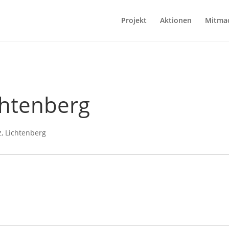
Projekt
Aktionen
Mitma
chtenberg
, Lichtenberg