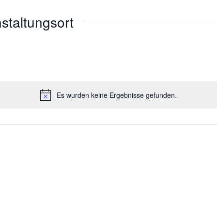
nstaltungsort
Es wurden keine Ergebnisse gefunden.