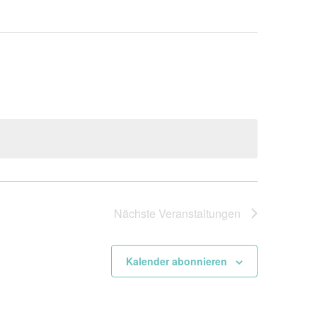
Nächste
Veranstaltungen
Kalender abonnieren