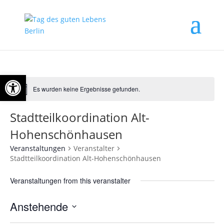
Open toolbar
Es wurden keine Ergebnisse gefunden.
Stadtteilkoordination Alt-
Hohenschönhausen
Veranstaltungen
Veranstalter
Stadtteilkoordination Alt-Hohenschönhausen
Veranstaltungen from this veranstalter
Anstehende
Datum