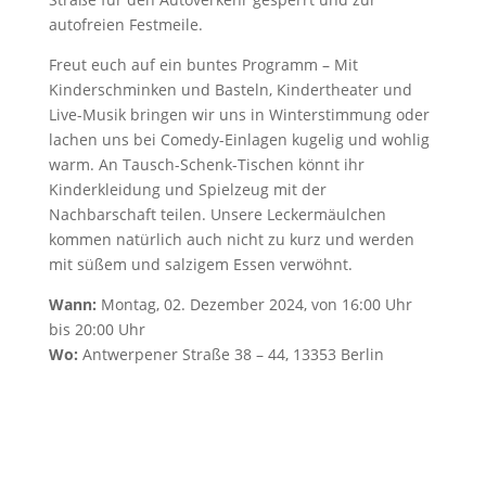
autofreien Festmeile.
Freut euch auf ein buntes Programm – Mit
Kinderschminken und Basteln, Kindertheater und
Live-Musik bringen wir uns in Winterstimmung oder
lachen uns bei Comedy-Einlagen kugelig und wohlig
warm. An Tausch-Schenk-Tischen könnt ihr
Kinderkleidung und Spielzeug mit der
Nachbarschaft teilen. Unsere Leckermäulchen
kommen natürlich auch nicht zu kurz und werden
mit süßem und salzigem Essen verwöhnt.
Wann:
Montag, 02. Dezember 2024, von 16:00 Uhr
bis 20:00 Uhr
Wo:
Antwerpener Straße 38 – 44, 13353 Berlin