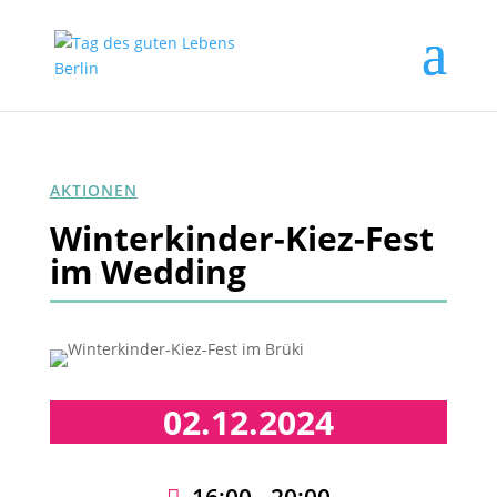
AKTIONEN
Winterkinder-Kiez-Fest
im Wedding
02.12.2024