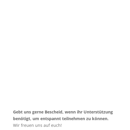
Gebt uns gerne Bescheid, wenn ihr Unterstützung
benötigt, um entspannt teilnehmen zu können.
Wir freuen uns auf euch!