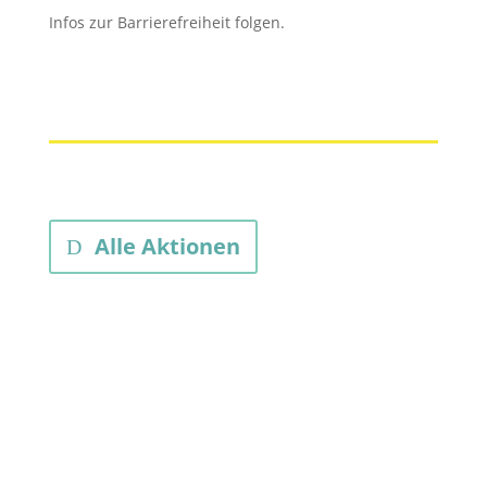
Infos zur Barrierefreiheit folgen.
Alle Aktionen