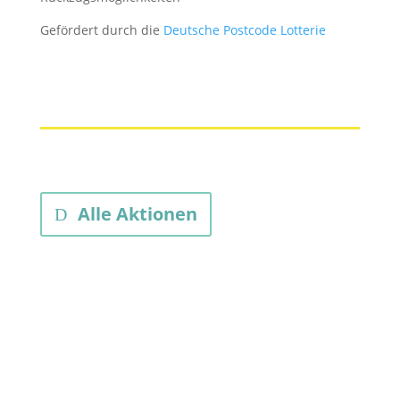
Gefördert durch die
Deutsche Postcode Lotterie
Alle Aktionen