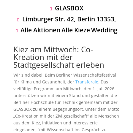
GLASBOX
Limburger Str. 42, Berlin 13353,
Alle Aktionen
Alle Kieze
Wedding
Kiez am Mittwoch: Co-
Kreation mit der
Stadtgesellschaft erleben
Wir sind dabei! Beim Berliner Wissenschaftsfestival
für Klima und Gesundheit, der
Transferale
. Das
vielfältige Programm am Mittwoch, den 1. Juli 2026
unterstützen wir mit einem Stand und gestalten die
Berliner Hochschule für Technik gemeinsam mit der
GLASBOX zu einem Begegnungsort. Unter dem Motto
„Co-Kreation mit der Zivilgesellschaft“ alle Menschen
aus dem Kiez, Initiativen und Interessierte
eingeladen, “mit Wissenschaft ins Gespräch zu