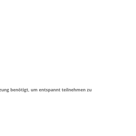
tzung benötigt, um entspannt teilnehmen zu