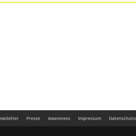
ewsletter
Presse
Awareness
Impressum
Datenschutz