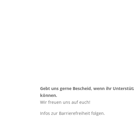
Gebt uns gerne Bescheid, wenn ihr Unterstü
können.
Wir freuen uns auf euch!
Infos zur Barrierefreiheit folgen.