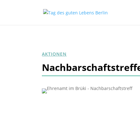
AKTIONEN
Nachbarschaftstreff