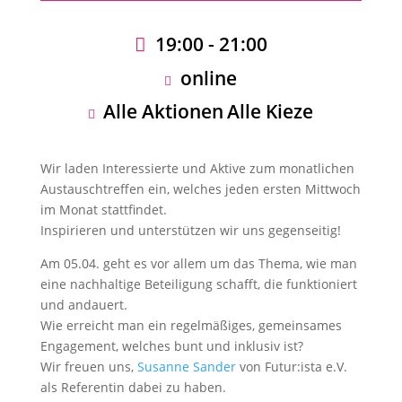
19:00 - 21:00
online
Alle Aktionen
Alle Kieze
Wir laden Interessierte und Aktive zum monatlichen
Austauschtreffen ein, welches jeden ersten Mittwoch
im Monat stattfindet.
Inspirieren und unterstützen wir uns gegenseitig!
Am 05.04. geht es vor allem um das Thema, wie man
eine nachhaltige Beteiligung schafft, die funktioniert
und andauert.
Wie erreicht man ein regelmäßiges, gemeinsames
Engagement, welches bunt und inklusiv ist?
Wir freuen uns,
Susanne Sander
von Futur:ista e.V.
als Referentin dabei zu haben.