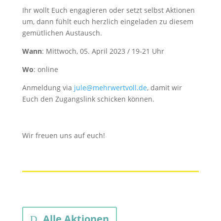
Ihr wollt Euch engagieren oder setzt selbst Aktionen
um, dann fühlt euch herzlich eingeladen zu diesem
gemütlichen Austausch.
Wann
: Mittwoch, 05. April 2023 / 19-21 Uhr
Wo
: online
Anmeldung via
jule@mehrwertvoll.de
, damit wir
Euch den Zugangslink schicken können.
Wir freuen uns auf euch!
Alle Aktionen