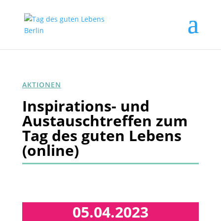
AKTIONEN
Inspirations- und
Austauschtreffen zum
Tag des guten Lebens
(online)
05.04.2023