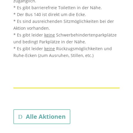
zugänglich.
* Es gibt barrierefreie Toiletten in der Nähe.
* Der Bus 140 ist direkt um die Ecke.
* Es sind ausreichenden Sitzmöglichkeiten bei der
Aktion vorhanden.
* Es gibt leider
keine
Schwerbehindertenparkplätze
und bedingt Parkplätze in der Nähe.
* Es gibt leider
keine
Rückzugsmöglichkeiten und
Ruhe-Ecken (zum Ausruhen, Stillen, etc.)
Alle Aktionen