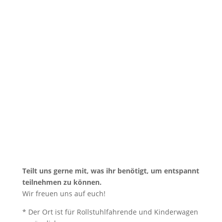
Teilt uns gerne mit, was ihr benötigt, um entspannt
teilnehmen zu können.
Wir freuen uns auf euch!
* Der Ort ist für Rollstuhlfahrende und Kinderwagen