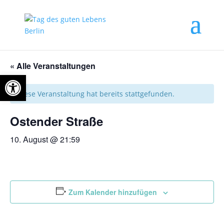
« Alle Veranstaltungen
Open toolbar
Diese Veranstaltung hat bereits stattgefunden.
Ostender Straße
10. August @ 21:59
Zum Kalender hinzufügen